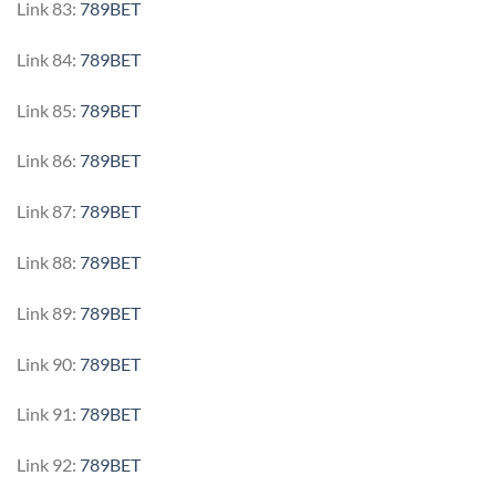
Link 83:
789BET
Link 84:
789BET
Link 85:
789BET
Link 86:
789BET
Link 87:
789BET
Link 88:
789BET
Link 89:
789BET
Link 90:
789BET
Link 91:
789BET
Link 92:
789BET