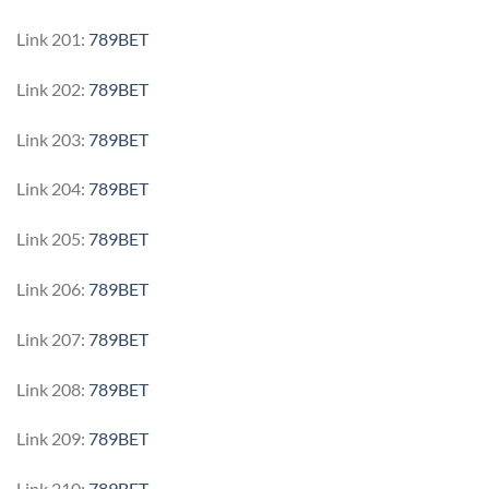
Link 201:
789BET
Link 202:
789BET
Link 203:
789BET
Link 204:
789BET
Link 205:
789BET
Link 206:
789BET
Link 207:
789BET
Link 208:
789BET
Link 209:
789BET
Link 210:
789BET