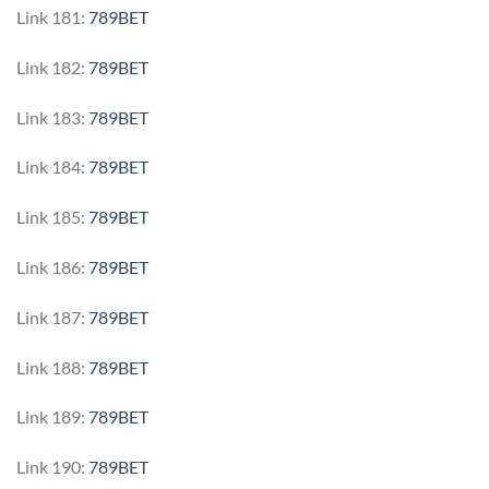
Link 181:
789BET
Link 182:
789BET
Link 183:
789BET
Link 184:
789BET
Link 185:
789BET
Link 186:
789BET
Link 187:
789BET
Link 188:
789BET
Link 189:
789BET
Link 190:
789BET