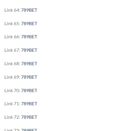
Link 64:
789BET
Link 65:
789BET
Link 66:
789BET
Link 67:
789BET
Link 68:
789BET
Link 69:
789BET
Link 70:
789BET
Link 71:
789BET
Link 72:
789BET
Link 73:
789BET