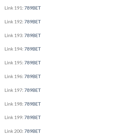
Link 191:
789BET
Link 192:
789BET
Link 193:
789BET
Link 194:
789BET
Link 195:
789BET
Link 196:
789BET
Link 197:
789BET
Link 198:
789BET
Link 199:
789BET
Link 200:
789BET