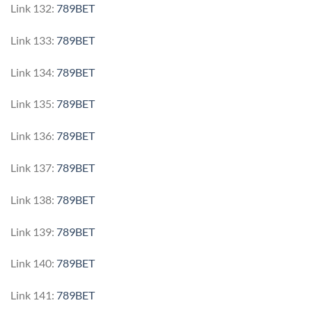
Link 132:
789BET
Link 133:
789BET
Link 134:
789BET
Link 135:
789BET
Link 136:
789BET
Link 137:
789BET
Link 138:
789BET
Link 139:
789BET
Link 140:
789BET
Link 141:
789BET