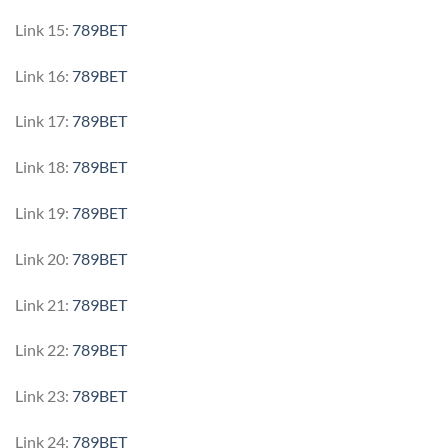
Link 15:
789BET
Link 16:
789BET
Link 17:
789BET
Link 18:
789BET
Link 19:
789BET
Link 20:
789BET
Link 21:
789BET
Link 22:
789BET
Link 23:
789BET
Link 24:
789BET