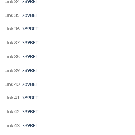
Link 34:
789BET
Link 35:
789BET
Link 36:
789BET
Link 37:
789BET
Link 38:
789BET
Link 39:
789BET
Link 40:
789BET
Link 41:
789BET
Link 42:
789BET
Link 43:
789BET