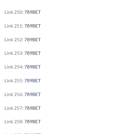
Link 250:
789BET
Link 251:
789BET
Link 252:
789BET
Link 253:
789BET
Link 254:
789BET
Link 255:
789BET
Link 256:
789BET
Link 257:
789BET
Link 258:
789BET