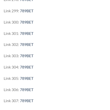
Link 299:
789BET
Link 300:
789BET
Link 301:
789BET
Link 302:
789BET
Link 303:
789BET
Link 304:
789BET
Link 305:
789BET
Link 306:
789BET
Link 307:
789BET