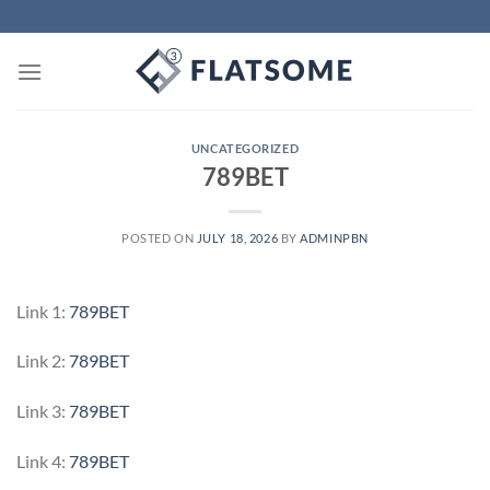
Skip
to
content
UNCATEGORIZED
789BET
POSTED ON
JULY 18, 2026
BY
ADMINPBN
Link 1:
789BET
Link 2:
789BET
Link 3:
789BET
Link 4:
789BET