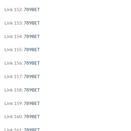
Link 152:
789BET
Link 153:
789BET
Link 154:
789BET
Link 155:
789BET
Link 156:
789BET
Link 157:
789BET
Link 158:
789BET
Link 159:
789BET
Link 160:
789BET
Link 161:
789BET