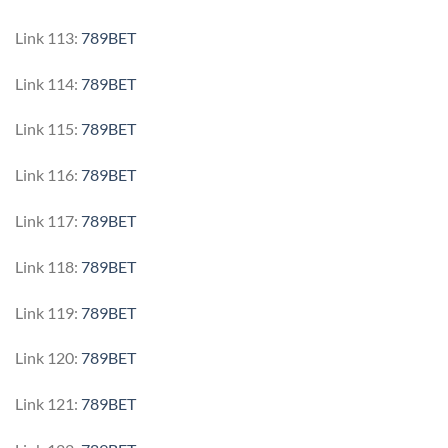
Link 113:
789BET
Link 114:
789BET
Link 115:
789BET
Link 116:
789BET
Link 117:
789BET
Link 118:
789BET
Link 119:
789BET
Link 120:
789BET
Link 121:
789BET