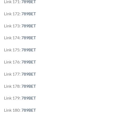
Link 171:
789BET
Link 172:
789BET
Link 173:
789BET
Link 174:
789BET
Link 175:
789BET
Link 176:
789BET
Link 177:
789BET
Link 178:
789BET
Link 179:
789BET
Link 180:
789BET