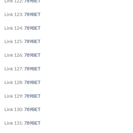
Link 122:
789BET
Link 123:
789BET
Link 124:
789BET
Link 125:
789BET
Link 126:
789BET
Link 127:
789BET
Link 128:
789BET
Link 129:
789BET
Link 130:
789BET
Link 131:
789BET