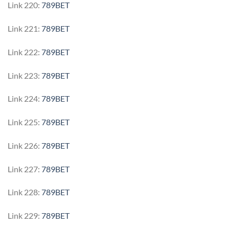
Link 220:
789BET
Link 221:
789BET
Link 222:
789BET
Link 223:
789BET
Link 224:
789BET
Link 225:
789BET
Link 226:
789BET
Link 227:
789BET
Link 228:
789BET
Link 229:
789BET