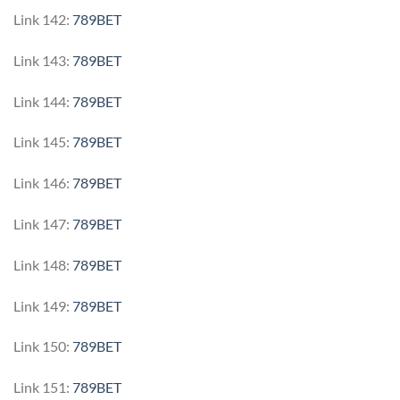
Link 142:
789BET
Link 143:
789BET
Link 144:
789BET
Link 145:
789BET
Link 146:
789BET
Link 147:
789BET
Link 148:
789BET
Link 149:
789BET
Link 150:
789BET
Link 151:
789BET