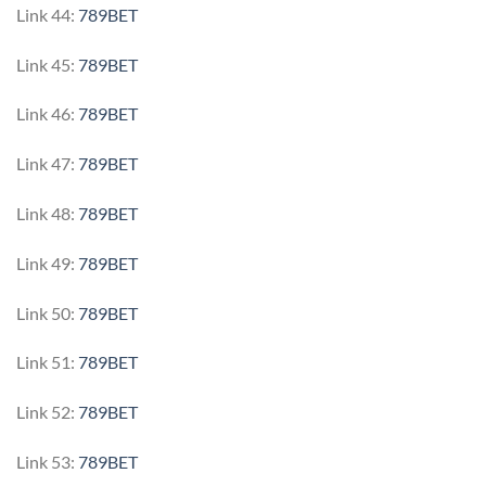
Link 44:
789BET
Link 45:
789BET
Link 46:
789BET
Link 47:
789BET
Link 48:
789BET
Link 49:
789BET
Link 50:
789BET
Link 51:
789BET
Link 52:
789BET
Link 53:
789BET