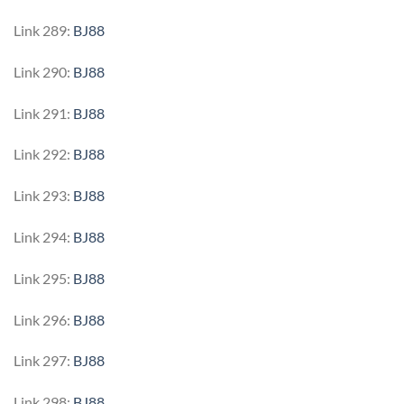
Link 289:
BJ88
Link 290:
BJ88
Link 291:
BJ88
Link 292:
BJ88
Link 293:
BJ88
Link 294:
BJ88
Link 295:
BJ88
Link 296:
BJ88
Link 297:
BJ88
Link 298:
BJ88