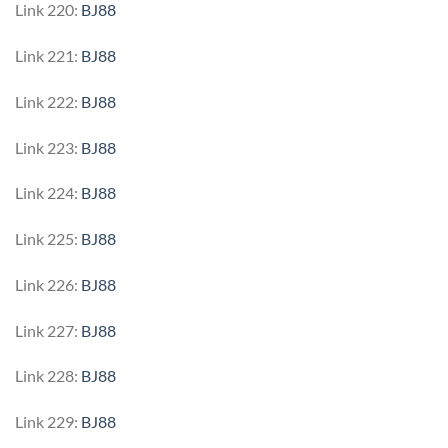
Link 220:
BJ88
Link 221:
BJ88
Link 222:
BJ88
Link 223:
BJ88
Link 224:
BJ88
Link 225:
BJ88
Link 226:
BJ88
Link 227:
BJ88
Link 228:
BJ88
Link 229:
BJ88