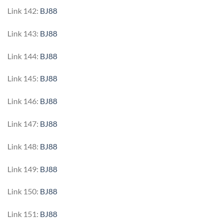
Link 142:
BJ88
Link 143:
BJ88
Link 144:
BJ88
Link 145:
BJ88
Link 146:
BJ88
Link 147:
BJ88
Link 148:
BJ88
Link 149:
BJ88
Link 150:
BJ88
Link 151:
BJ88