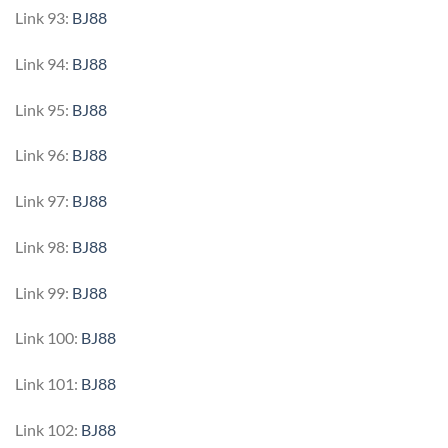
Link 93:
BJ88
Link 94:
BJ88
Link 95:
BJ88
Link 96:
BJ88
Link 97:
BJ88
Link 98:
BJ88
Link 99:
BJ88
Link 100:
BJ88
Link 101:
BJ88
Link 102:
BJ88