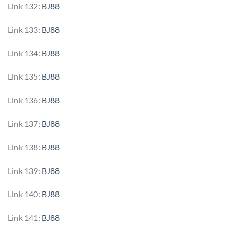
Link 132:
BJ88
Link 133:
BJ88
Link 134:
BJ88
Link 135:
BJ88
Link 136:
BJ88
Link 137:
BJ88
Link 138:
BJ88
Link 139:
BJ88
Link 140:
BJ88
Link 141:
BJ88