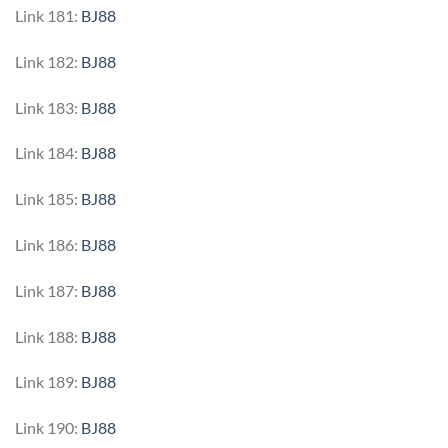
Link 181:
BJ88
Link 182:
BJ88
Link 183:
BJ88
Link 184:
BJ88
Link 185:
BJ88
Link 186:
BJ88
Link 187:
BJ88
Link 188:
BJ88
Link 189:
BJ88
Link 190:
BJ88