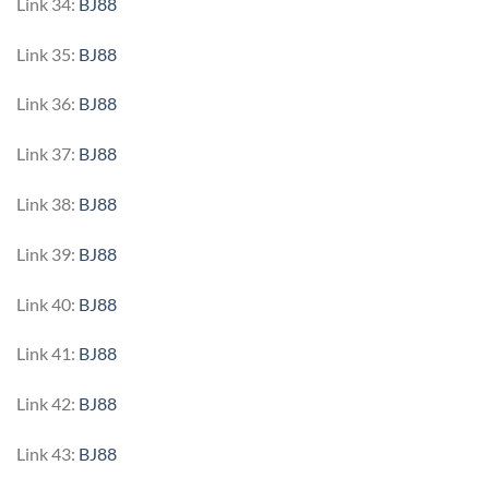
Link 34:
BJ88
Link 35:
BJ88
Link 36:
BJ88
Link 37:
BJ88
Link 38:
BJ88
Link 39:
BJ88
Link 40:
BJ88
Link 41:
BJ88
Link 42:
BJ88
Link 43:
BJ88