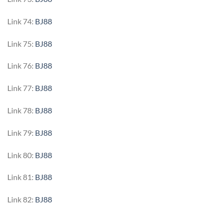
Link 74:
BJ88
Link 75:
BJ88
Link 76:
BJ88
Link 77:
BJ88
Link 78:
BJ88
Link 79:
BJ88
Link 80:
BJ88
Link 81:
BJ88
Link 82:
BJ88