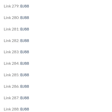
Link 279:
BJ88
Link 280:
BJ88
Link 281:
BJ88
Link 282:
BJ88
Link 283:
BJ88
Link 284:
BJ88
Link 285:
BJ88
Link 286:
BJ88
Link 287:
BJ88
Link 288:
BJ88