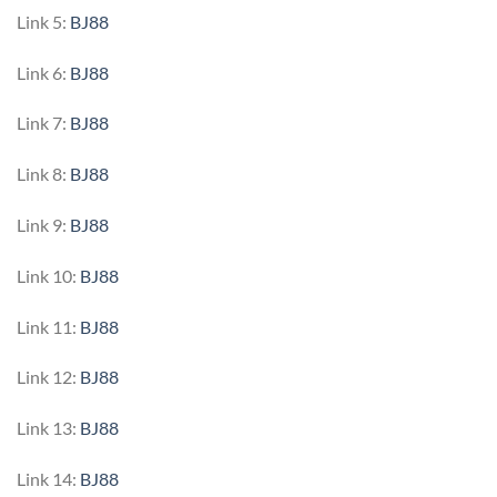
Link 5:
BJ88
Link 6:
BJ88
Link 7:
BJ88
Link 8:
BJ88
Link 9:
BJ88
Link 10:
BJ88
Link 11:
BJ88
Link 12:
BJ88
Link 13:
BJ88
Link 14:
BJ88