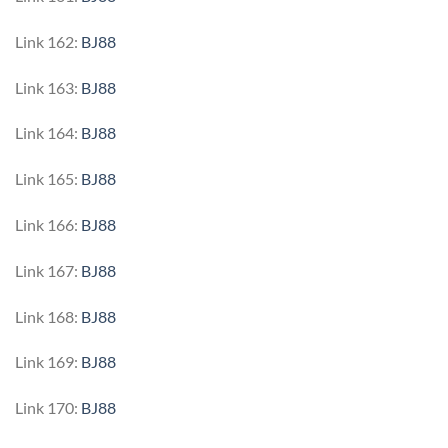
Link 162:
BJ88
Link 163:
BJ88
Link 164:
BJ88
Link 165:
BJ88
Link 166:
BJ88
Link 167:
BJ88
Link 168:
BJ88
Link 169:
BJ88
Link 170:
BJ88