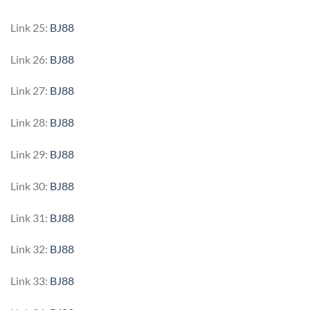
Link 25:
BJ88
Link 26:
BJ88
Link 27:
BJ88
Link 28:
BJ88
Link 29:
BJ88
Link 30:
BJ88
Link 31:
BJ88
Link 32:
BJ88
Link 33:
BJ88