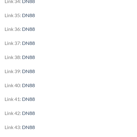
Link 34:
DN88
Link 35:
DN88
Link 36:
DN88
Link 37:
DN88
Link 38:
DN88
Link 39:
DN88
Link 40:
DN88
Link 41:
DN88
Link 42:
DN88
Link 43:
DN88