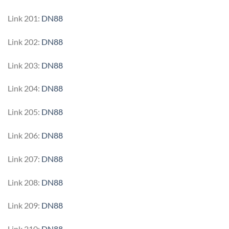
Link 201:
DN88
Link 202:
DN88
Link 203:
DN88
Link 204:
DN88
Link 205:
DN88
Link 206:
DN88
Link 207:
DN88
Link 208:
DN88
Link 209:
DN88
Link 210:
DN88