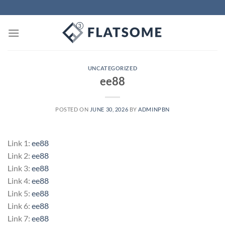
Skip
to
content
UNCATEGORIZED
ee88
POSTED ON
JUNE 30, 2026
BY
ADMINPBN
Link 1:
ee88
Link 2:
ee88
Link 3:
ee88
Link 4:
ee88
Link 5:
ee88
Link 6:
ee88
Link 7:
ee88