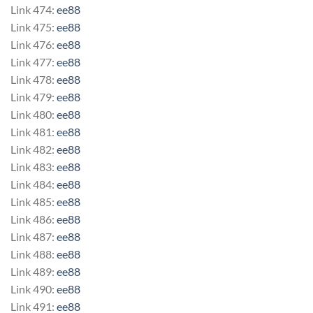
Link 474:
ee88
Link 475:
ee88
Link 476:
ee88
Link 477:
ee88
Link 478:
ee88
Link 479:
ee88
Link 480:
ee88
Link 481:
ee88
Link 482:
ee88
Link 483:
ee88
Link 484:
ee88
Link 485:
ee88
Link 486:
ee88
Link 487:
ee88
Link 488:
ee88
Link 489:
ee88
Link 490:
ee88
Link 491:
ee88