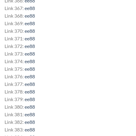
Link 366:
ee88
Link 367:
ee88
Link 368:
ee88
Link 369:
ee88
Link 370:
ee88
Link 371:
ee88
Link 372:
ee88
Link 373:
ee88
Link 374:
ee88
Link 375:
ee88
Link 376:
ee88
Link 377:
ee88
Link 378:
ee88
Link 379:
ee88
Link 380:
ee88
Link 381:
ee88
Link 382:
ee88
Link 383:
ee88