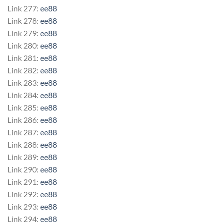
Link 277:
ee88
Link 278:
ee88
Link 279:
ee88
Link 280:
ee88
Link 281:
ee88
Link 282:
ee88
Link 283:
ee88
Link 284:
ee88
Link 285:
ee88
Link 286:
ee88
Link 287:
ee88
Link 288:
ee88
Link 289:
ee88
Link 290:
ee88
Link 291:
ee88
Link 292:
ee88
Link 293:
ee88
Link 294:
ee88