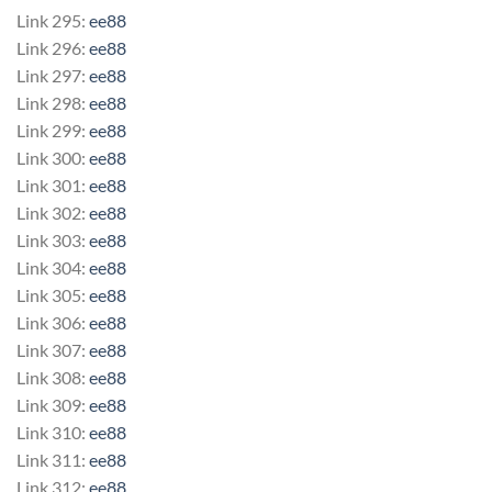
Link 295:
ee88
Link 296:
ee88
Link 297:
ee88
Link 298:
ee88
Link 299:
ee88
Link 300:
ee88
Link 301:
ee88
Link 302:
ee88
Link 303:
ee88
Link 304:
ee88
Link 305:
ee88
Link 306:
ee88
Link 307:
ee88
Link 308:
ee88
Link 309:
ee88
Link 310:
ee88
Link 311:
ee88
Link 312:
ee88