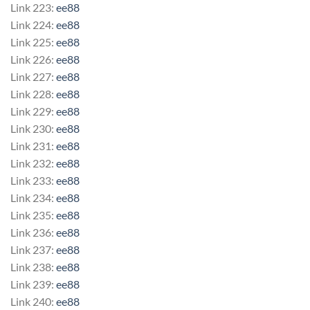
Link 223:
ee88
Link 224:
ee88
Link 225:
ee88
Link 226:
ee88
Link 227:
ee88
Link 228:
ee88
Link 229:
ee88
Link 230:
ee88
Link 231:
ee88
Link 232:
ee88
Link 233:
ee88
Link 234:
ee88
Link 235:
ee88
Link 236:
ee88
Link 237:
ee88
Link 238:
ee88
Link 239:
ee88
Link 240:
ee88