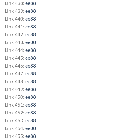
Link 438:
ee88
Link 439:
ee88
Link 440:
ee88
Link 441:
ee88
Link 442:
ee88
Link 443:
ee88
Link 444:
ee88
Link 445:
ee88
Link 446:
ee88
Link 447:
ee88
Link 448:
ee88
Link 449:
ee88
Link 450:
ee88
Link 451:
ee88
Link 452:
ee88
Link 453:
ee88
Link 454:
ee88
Link 455:
ee88