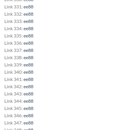
Link 331:
ee88
Link 332:
ee88
Link 333:
ee88
Link 334:
ee88
Link 335:
ee88
Link 336:
ee88
Link 337:
ee88
Link 338:
ee88
Link 339:
ee88
Link 340:
ee88
Link 341:
ee88
Link 342:
ee88
Link 343:
ee88
Link 344:
ee88
Link 345:
ee88
Link 346:
ee88
Link 347:
ee88
Link 348:
ee88