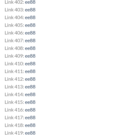
Link 402:
ee88
Link 403:
ee88
Link 404:
ee88
Link 405:
ee88
Link 406:
ee88
Link 407:
ee88
Link 408:
ee88
Link 409:
ee88
Link 410:
ee88
Link 411:
ee88
Link 412:
ee88
Link 413:
ee88
Link 414:
ee88
Link 415:
ee88
Link 416:
ee88
Link 417:
ee88
Link 418:
ee88
Link 419:
ee88