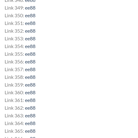
Link 349:
ee88
Link 350:
ee88
Link 351:
ee88
Link 352:
ee88
Link 353:
ee88
Link 354:
ee88
Link 355:
ee88
Link 356:
ee88
Link 357:
ee88
Link 358:
ee88
Link 359:
ee88
Link 360:
ee88
Link 361:
ee88
Link 362:
ee88
Link 363:
ee88
Link 364:
ee88
Link 365:
ee88