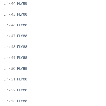
Link 44:
FLY88
Link 45:
FLY88
Link 46:
FLY88
Link 47:
FLY88
Link 48:
FLY88
Link 49:
FLY88
Link 50:
FLY88
Link 51:
FLY88
Link 52:
FLY88
Link 53:
FLY88