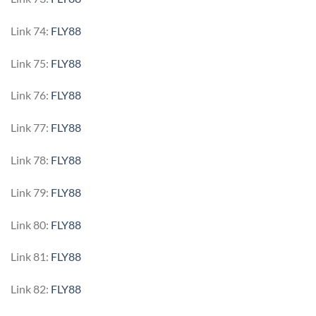
Link 74:
FLY88
Link 75:
FLY88
Link 76:
FLY88
Link 77:
FLY88
Link 78:
FLY88
Link 79:
FLY88
Link 80:
FLY88
Link 81:
FLY88
Link 82:
FLY88