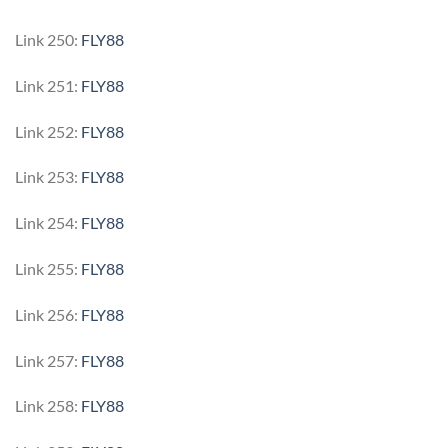
Link 250:
FLY88
Link 251:
FLY88
Link 252:
FLY88
Link 253:
FLY88
Link 254:
FLY88
Link 255:
FLY88
Link 256:
FLY88
Link 257:
FLY88
Link 258:
FLY88