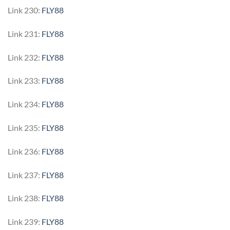
Link 230:
FLY88
Link 231:
FLY88
Link 232:
FLY88
Link 233:
FLY88
Link 234:
FLY88
Link 235:
FLY88
Link 236:
FLY88
Link 237:
FLY88
Link 238:
FLY88
Link 239:
FLY88