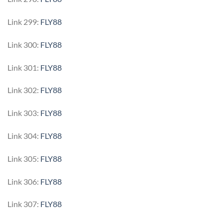
Link 299:
FLY88
Link 300:
FLY88
Link 301:
FLY88
Link 302:
FLY88
Link 303:
FLY88
Link 304:
FLY88
Link 305:
FLY88
Link 306:
FLY88
Link 307:
FLY88