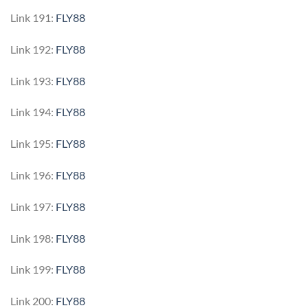
Link 191:
FLY88
Link 192:
FLY88
Link 193:
FLY88
Link 194:
FLY88
Link 195:
FLY88
Link 196:
FLY88
Link 197:
FLY88
Link 198:
FLY88
Link 199:
FLY88
Link 200:
FLY88