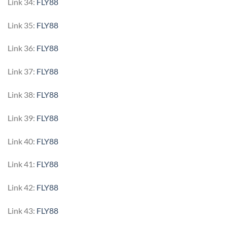
Link 34:
FLY88
Link 35:
FLY88
Link 36:
FLY88
Link 37:
FLY88
Link 38:
FLY88
Link 39:
FLY88
Link 40:
FLY88
Link 41:
FLY88
Link 42:
FLY88
Link 43:
FLY88