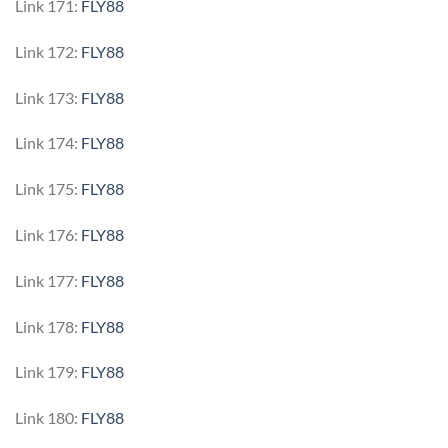
Link 171:
FLY88
Link 172:
FLY88
Link 173:
FLY88
Link 174:
FLY88
Link 175:
FLY88
Link 176:
FLY88
Link 177:
FLY88
Link 178:
FLY88
Link 179:
FLY88
Link 180:
FLY88