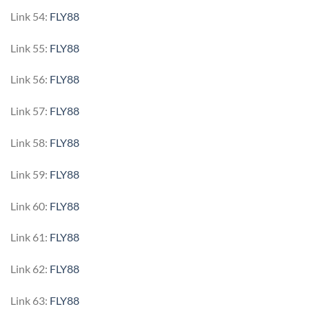
Link 54:
FLY88
Link 55:
FLY88
Link 56:
FLY88
Link 57:
FLY88
Link 58:
FLY88
Link 59:
FLY88
Link 60:
FLY88
Link 61:
FLY88
Link 62:
FLY88
Link 63:
FLY88