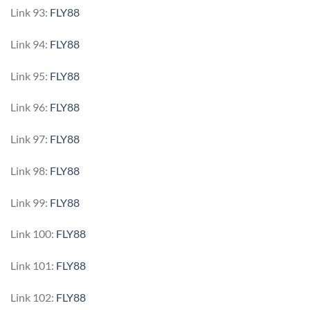
Link 93:
FLY88
Link 94:
FLY88
Link 95:
FLY88
Link 96:
FLY88
Link 97:
FLY88
Link 98:
FLY88
Link 99:
FLY88
Link 100:
FLY88
Link 101:
FLY88
Link 102:
FLY88