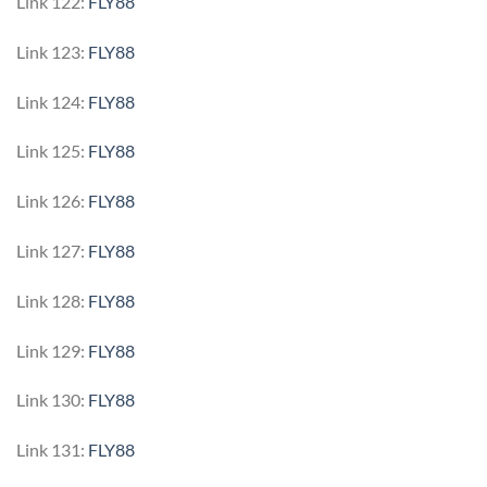
Link 122:
FLY88
Link 123:
FLY88
Link 124:
FLY88
Link 125:
FLY88
Link 126:
FLY88
Link 127:
FLY88
Link 128:
FLY88
Link 129:
FLY88
Link 130:
FLY88
Link 131:
FLY88