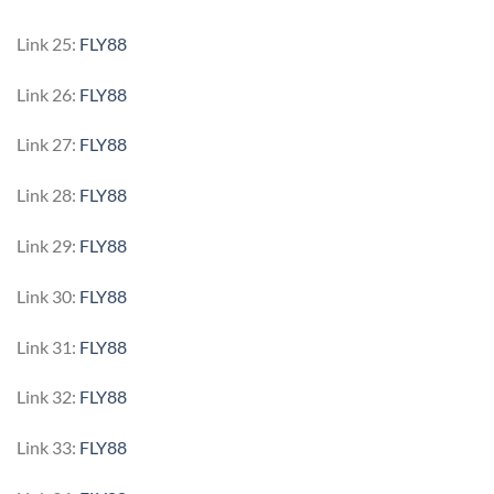
Link 25:
FLY88
Link 26:
FLY88
Link 27:
FLY88
Link 28:
FLY88
Link 29:
FLY88
Link 30:
FLY88
Link 31:
FLY88
Link 32:
FLY88
Link 33:
FLY88