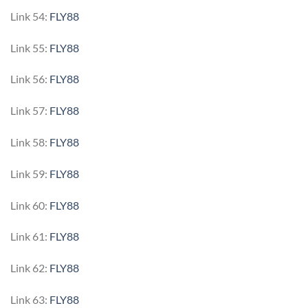
Link 54:
FLY88
Link 55:
FLY88
Link 56:
FLY88
Link 57:
FLY88
Link 58:
FLY88
Link 59:
FLY88
Link 60:
FLY88
Link 61:
FLY88
Link 62:
FLY88
Link 63:
FLY88