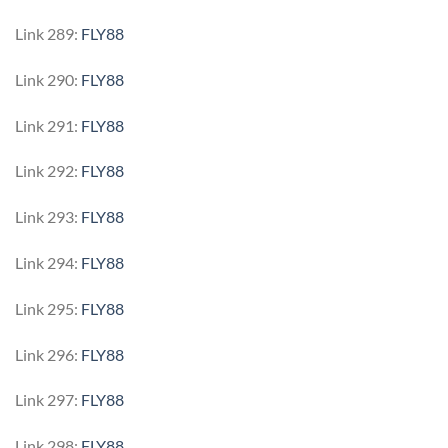
Link 289:
FLY88
Link 290:
FLY88
Link 291:
FLY88
Link 292:
FLY88
Link 293:
FLY88
Link 294:
FLY88
Link 295:
FLY88
Link 296:
FLY88
Link 297:
FLY88
Link 298:
FLY88