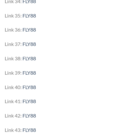
Link 34:
FLY88
Link 35:
FLY88
Link 36:
FLY88
Link 37:
FLY88
Link 38:
FLY88
Link 39:
FLY88
Link 40:
FLY88
Link 41:
FLY88
Link 42:
FLY88
Link 43:
FLY88