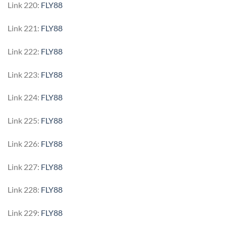
Link 220:
FLY88
Link 221:
FLY88
Link 222:
FLY88
Link 223:
FLY88
Link 224:
FLY88
Link 225:
FLY88
Link 226:
FLY88
Link 227:
FLY88
Link 228:
FLY88
Link 229:
FLY88