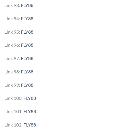
Link 93:
FLY88
Link 94:
FLY88
Link 95:
FLY88
Link 96:
FLY88
Link 97:
FLY88
Link 98:
FLY88
Link 99:
FLY88
Link 100:
FLY88
Link 101:
FLY88
Link 102:
FLY88