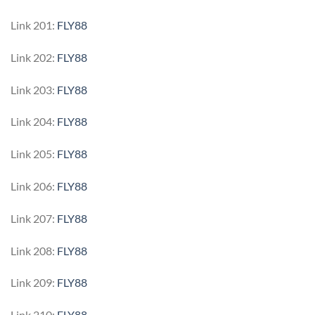
Link 201:
FLY88
Link 202:
FLY88
Link 203:
FLY88
Link 204:
FLY88
Link 205:
FLY88
Link 206:
FLY88
Link 207:
FLY88
Link 208:
FLY88
Link 209:
FLY88
Link 210:
FLY88