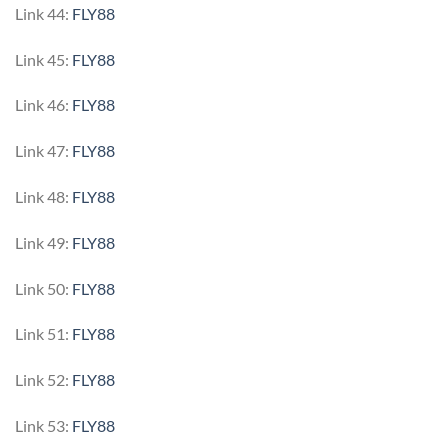
Link 44:
FLY88
Link 45:
FLY88
Link 46:
FLY88
Link 47:
FLY88
Link 48:
FLY88
Link 49:
FLY88
Link 50:
FLY88
Link 51:
FLY88
Link 52:
FLY88
Link 53:
FLY88