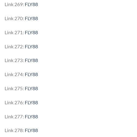
Link 269:
FLY88
Link 270:
FLY88
Link 271:
FLY88
Link 272:
FLY88
Link 273:
FLY88
Link 274:
FLY88
Link 275:
FLY88
Link 276:
FLY88
Link 277:
FLY88
Link 278:
FLY88