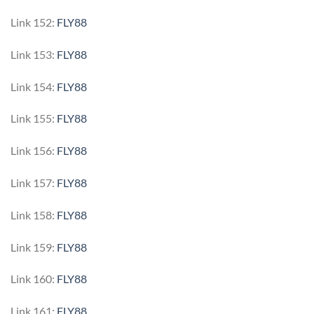
Link 152:
FLY88
Link 153:
FLY88
Link 154:
FLY88
Link 155:
FLY88
Link 156:
FLY88
Link 157:
FLY88
Link 158:
FLY88
Link 159:
FLY88
Link 160:
FLY88
Link 161:
FLY88