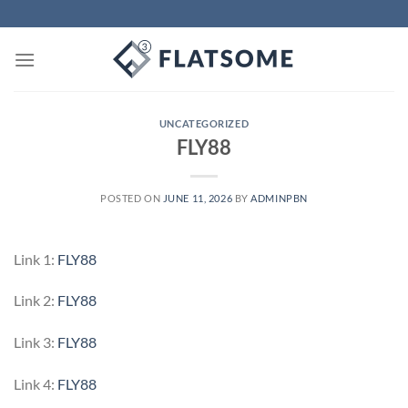
Skip
to
content
UNCATEGORIZED
FLY88
POSTED ON
JUNE 11, 2026
BY
ADMINPBN
Link 1:
FLY88
Link 2:
FLY88
Link 3:
FLY88
Link 4:
FLY88