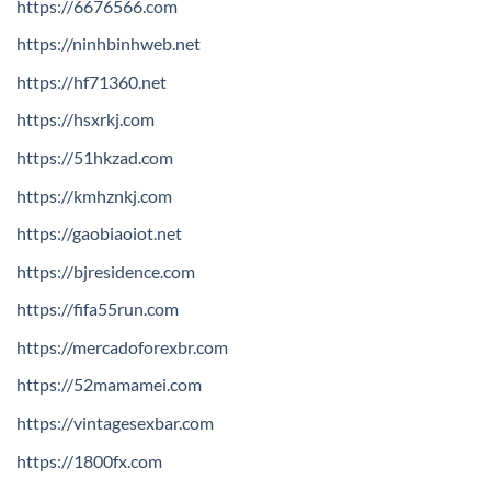
https://6676566.com
https://ninhbinhweb.net
https://hf71360.net
https://hsxrkj.com
https://51hkzad.com
https://kmhznkj.com
https://gaobiaoiot.net
https://bjresidence.com
https://fifa55run.com
https://mercadoforexbr.com
https://52mamamei.com
https://vintagesexbar.com
https://1800fx.com