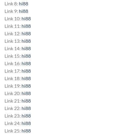
Link 8:
hi88
Link 9:
hi88
Link 10:
hi88
Link 11:
hi88
Link 12:
hi88
Link 13:
hi88
Link 14:
hi88
Link 15:
hi88
Link 16:
hi88
Link 17:
hi88
Link 18:
hi88
Link 19:
hi88
Link 20:
hi88
Link 21:
hi88
Link 22:
hi88
Link 23:
hi88
Link 24:
hi88
Link 25:
hi88