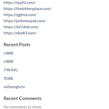
https://rpp02.com/
https://thelotteryplace.com/
https://zjgfmd.com/
https://pickmeupok.com/
https://667ddd.com/
https://skw83.com/
Recent Posts
U888
U888
79KING
TG88
sutbongtv.tv
Recent Comments
No comments to show.