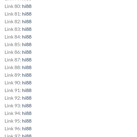
Link 80:
hi88
Link 81:
hi88
Link 82:
hi88
Link 83:
hi88
Link 84:
hi88
Link 85:
hi88
Link 86:
hi88
Link 87:
hi88
Link 88:
hi88
Link 89:
hi88
Link 90:
hi88
Link 91:
hi88
Link 92:
hi88
Link 93:
hi88
Link 94:
hi88
Link 95:
hi88
Link 96:
hi88
Link 97:
hi88