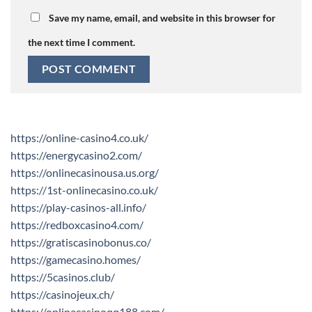
Save my name, email, and website in this browser for
the next time I comment.
https://online-casino4.co.uk/
https://energycasino2.com/
https://onlinecasinousa.us.org/
https://1st-onlinecasino.co.uk/
https://play-casinos-all.info/
https://redboxcasino4.com/
https://gratiscasinobonus.co/
https://gamecasino.homes/
https://5casinos.club/
https://casinojeux.ch/
https://onlinecasinoqq188.com/