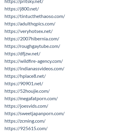
https://pritsky.net/
https://j800.net/
https://tintucthethaoso.com/
https://adulthqpics.com/
https://veryhotsex.net/
https://2007hibernia.com/
https://roughgaytube.com/
https://dfjzw.net/
https://wildfire-agency.com/
https://indianassvideos.com/
https://hplace8.net/
https://90901.net/
https://52houjie.com/
https://megafatporn.com/
https://joesvids.com/
https://sweetjapanporn.com/
https://zcming.com/
https://925615.com/