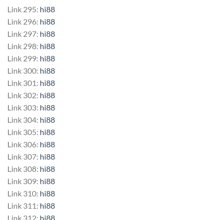
Link 295:
hi88
Link 296:
hi88
Link 297:
hi88
Link 298:
hi88
Link 299:
hi88
Link 300:
hi88
Link 301:
hi88
Link 302:
hi88
Link 303:
hi88
Link 304:
hi88
Link 305:
hi88
Link 306:
hi88
Link 307:
hi88
Link 308:
hi88
Link 309:
hi88
Link 310:
hi88
Link 311:
hi88
Link 312:
hi88