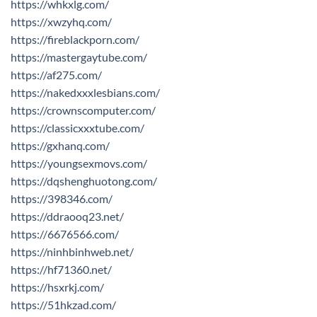
https://whkxlg.com/
https://xwzyhq.com/
https://fireblackporn.com/
https://mastergaytube.com/
https://af275.com/
https://nakedxxxlesbians.com/
https://crownscomputer.com/
https://classicxxxtube.com/
https://gxhanq.com/
https://youngsexmovs.com/
https://dqshenghuotong.com/
https://398346.com/
https://ddraooq23.net/
https://6676566.com/
https://ninhbinhweb.net/
https://hf71360.net/
https://hsxrkj.com/
https://51hkzad.com/