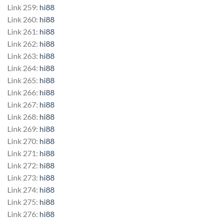
Link 259:
hi88
Link 260:
hi88
Link 261:
hi88
Link 262:
hi88
Link 263:
hi88
Link 264:
hi88
Link 265:
hi88
Link 266:
hi88
Link 267:
hi88
Link 268:
hi88
Link 269:
hi88
Link 270:
hi88
Link 271:
hi88
Link 272:
hi88
Link 273:
hi88
Link 274:
hi88
Link 275:
hi88
Link 276:
hi88