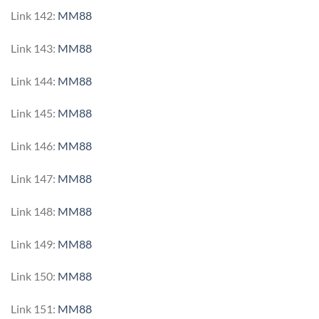
Link 142:
MM88
Link 143:
MM88
Link 144:
MM88
Link 145:
MM88
Link 146:
MM88
Link 147:
MM88
Link 148:
MM88
Link 149:
MM88
Link 150:
MM88
Link 151:
MM88