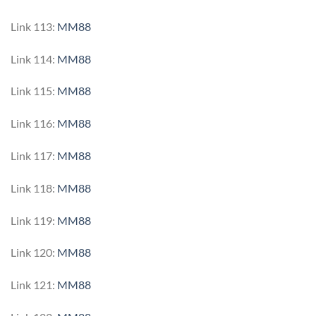
Link 113:
MM88
Link 114:
MM88
Link 115:
MM88
Link 116:
MM88
Link 117:
MM88
Link 118:
MM88
Link 119:
MM88
Link 120:
MM88
Link 121:
MM88