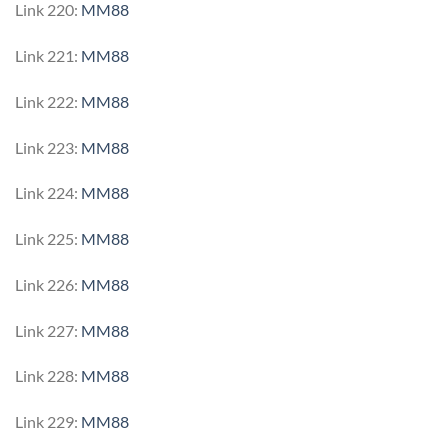
Link 220:
MM88
Link 221:
MM88
Link 222:
MM88
Link 223:
MM88
Link 224:
MM88
Link 225:
MM88
Link 226:
MM88
Link 227:
MM88
Link 228:
MM88
Link 229:
MM88