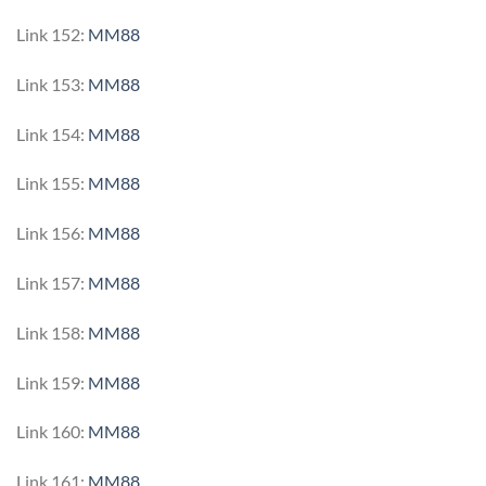
Link 152:
MM88
Link 153:
MM88
Link 154:
MM88
Link 155:
MM88
Link 156:
MM88
Link 157:
MM88
Link 158:
MM88
Link 159:
MM88
Link 160:
MM88
Link 161:
MM88