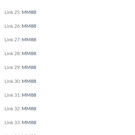
Link 25:
MM88
Link 26:
MM88
Link 27:
MM88
Link 28:
MM88
Link 29:
MM88
Link 30:
MM88
Link 31:
MM88
Link 32:
MM88
Link 33:
MM88