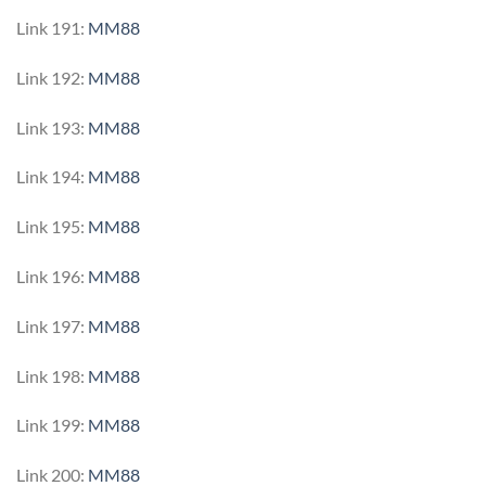
Link 191:
MM88
Link 192:
MM88
Link 193:
MM88
Link 194:
MM88
Link 195:
MM88
Link 196:
MM88
Link 197:
MM88
Link 198:
MM88
Link 199:
MM88
Link 200:
MM88