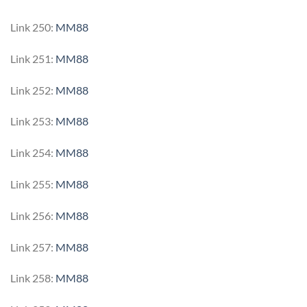
Link 250:
MM88
Link 251:
MM88
Link 252:
MM88
Link 253:
MM88
Link 254:
MM88
Link 255:
MM88
Link 256:
MM88
Link 257:
MM88
Link 258:
MM88