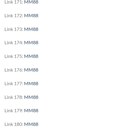
Link 171:
MM88
Link 172:
MM88
Link 173:
MM88
Link 174:
MM88
Link 175:
MM88
Link 176:
MM88
Link 177:
MM88
Link 178:
MM88
Link 179:
MM88
Link 180:
MM88