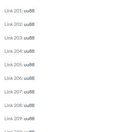
Link 201:
uu88
Link 202:
uu88
Link 203:
uu88
Link 204:
uu88
Link 205:
uu88
Link 206:
uu88
Link 207:
uu88
Link 208:
uu88
Link 209:
uu88
Link 210:
uu88