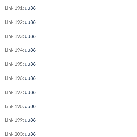
Link 191:
uu88
Link 192:
uu88
Link 193:
uu88
Link 194:
uu88
Link 195:
uu88
Link 196:
uu88
Link 197:
uu88
Link 198:
uu88
Link 199:
uu88
Link 200:
uu88