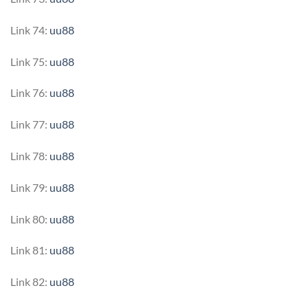
Link 74:
uu88
Link 75:
uu88
Link 76:
uu88
Link 77:
uu88
Link 78:
uu88
Link 79:
uu88
Link 80:
uu88
Link 81:
uu88
Link 82:
uu88