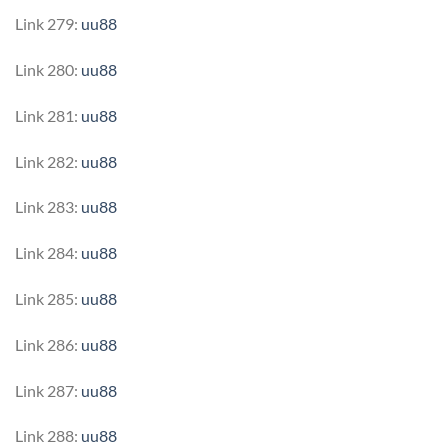
Link 279:
uu88
Link 280:
uu88
Link 281:
uu88
Link 282:
uu88
Link 283:
uu88
Link 284:
uu88
Link 285:
uu88
Link 286:
uu88
Link 287:
uu88
Link 288:
uu88