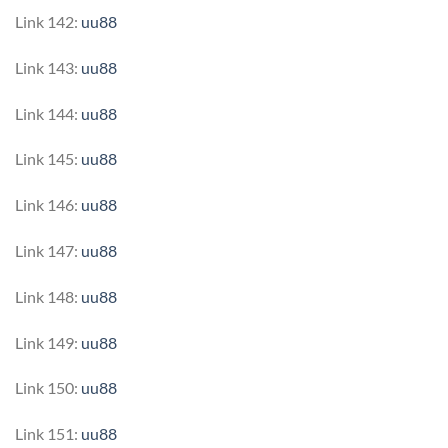
Link 142:
uu88
Link 143:
uu88
Link 144:
uu88
Link 145:
uu88
Link 146:
uu88
Link 147:
uu88
Link 148:
uu88
Link 149:
uu88
Link 150:
uu88
Link 151:
uu88