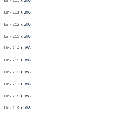
Link 211:
uu88
Link 212:
uu88
Link 213:
uu88
Link 214:
uu88
Link 215:
uu88
Link 216:
uu88
Link 217:
uu88
Link 218:
uu88
Link 219:
uu88