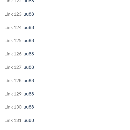
Link 122:
uu88
Link 123:
uu88
Link 124:
uu88
Link 125:
uu88
Link 126:
uu88
Link 127:
uu88
Link 128:
uu88
Link 129:
uu88
Link 130:
uu88
Link 131:
uu88