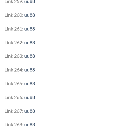
Link 259:
uu88
Link 260:
uu88
Link 261:
uu88
Link 262:
uu88
Link 263:
uu88
Link 264:
uu88
Link 265:
uu88
Link 266:
uu88
Link 267:
uu88
Link 268:
uu88