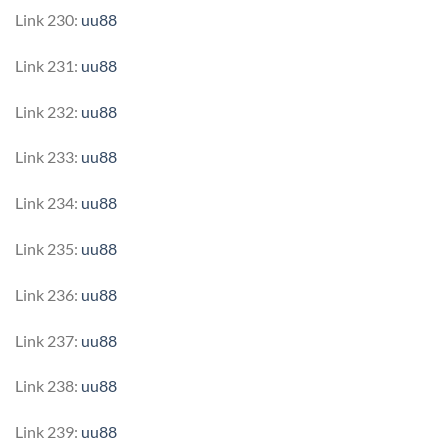
Link 230:
uu88
Link 231:
uu88
Link 232:
uu88
Link 233:
uu88
Link 234:
uu88
Link 235:
uu88
Link 236:
uu88
Link 237:
uu88
Link 238:
uu88
Link 239:
uu88