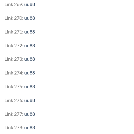
Link 269:
uu88
Link 270:
uu88
Link 271:
uu88
Link 272:
uu88
Link 273:
uu88
Link 274:
uu88
Link 275:
uu88
Link 276:
uu88
Link 277:
uu88
Link 278:
uu88