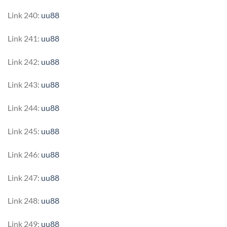
Link 240:
uu88
Link 241:
uu88
Link 242:
uu88
Link 243:
uu88
Link 244:
uu88
Link 245:
uu88
Link 246:
uu88
Link 247:
uu88
Link 248:
uu88
Link 249:
uu88