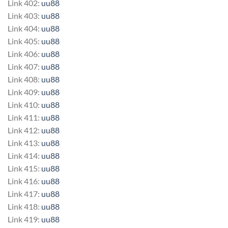
Link 402:
uu88
Link 403:
uu88
Link 404:
uu88
Link 405:
uu88
Link 406:
uu88
Link 407:
uu88
Link 408:
uu88
Link 409:
uu88
Link 410:
uu88
Link 411:
uu88
Link 412:
uu88
Link 413:
uu88
Link 414:
uu88
Link 415:
uu88
Link 416:
uu88
Link 417:
uu88
Link 418:
uu88
Link 419:
uu88