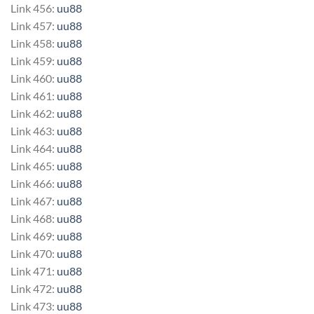
Link 456:
uu88
Link 457:
uu88
Link 458:
uu88
Link 459:
uu88
Link 460:
uu88
Link 461:
uu88
Link 462:
uu88
Link 463:
uu88
Link 464:
uu88
Link 465:
uu88
Link 466:
uu88
Link 467:
uu88
Link 468:
uu88
Link 469:
uu88
Link 470:
uu88
Link 471:
uu88
Link 472:
uu88
Link 473:
uu88