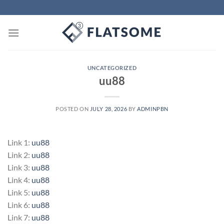
Skip
to
content
UNCATEGORIZED
uu88
POSTED ON
JULY 28, 2026
BY
ADMINPBN
Link 1:
uu88
Link 2:
uu88
Link 3:
uu88
Link 4:
uu88
Link 5:
uu88
Link 6:
uu88
Link 7:
uu88