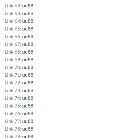
Link 62:
uu88
Link 63:
uu88
Link 64:
uu88
Link 65:
uu88
Link 66:
uu88
Link 67:
uu88
Link 68:
uu88
Link 69:
uu88
Link 70:
uu88
Link 71:
uu88
Link 72:
uu88
Link 73:
uu88
Link 74:
uu88
Link 75:
uu88
Link 76:
uu88
Link 77:
uu88
Link 78:
uu88
Link 79:
uu88