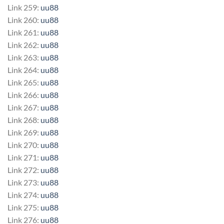
Link 259:
uu88
Link 260:
uu88
Link 261:
uu88
Link 262:
uu88
Link 263:
uu88
Link 264:
uu88
Link 265:
uu88
Link 266:
uu88
Link 267:
uu88
Link 268:
uu88
Link 269:
uu88
Link 270:
uu88
Link 271:
uu88
Link 272:
uu88
Link 273:
uu88
Link 274:
uu88
Link 275:
uu88
Link 276:
uu88