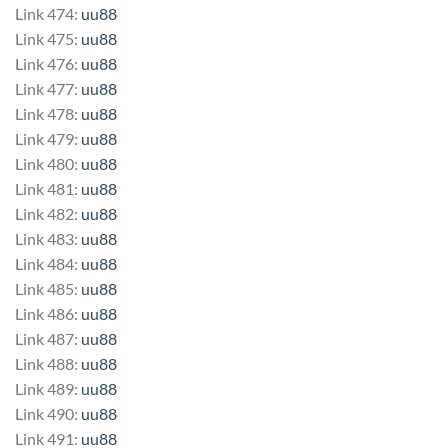
Link 474:
uu88
Link 475:
uu88
Link 476:
uu88
Link 477:
uu88
Link 478:
uu88
Link 479:
uu88
Link 480:
uu88
Link 481:
uu88
Link 482:
uu88
Link 483:
uu88
Link 484:
uu88
Link 485:
uu88
Link 486:
uu88
Link 487:
uu88
Link 488:
uu88
Link 489:
uu88
Link 490:
uu88
Link 491:
uu88