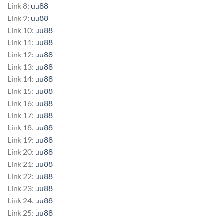
Link 8:
uu88
Link 9:
uu88
Link 10:
uu88
Link 11:
uu88
Link 12:
uu88
Link 13:
uu88
Link 14:
uu88
Link 15:
uu88
Link 16:
uu88
Link 17:
uu88
Link 18:
uu88
Link 19:
uu88
Link 20:
uu88
Link 21:
uu88
Link 22:
uu88
Link 23:
uu88
Link 24:
uu88
Link 25:
uu88