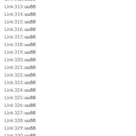
Link 313:
uu88
Link 314:
uu88
Link 315:
uu88
Link 316:
uu88
Link 317:
uu88
Link 318:
uu88
Link 319:
uu88
Link 320:
uu88
Link 321:
uu88
Link 322:
uu88
Link 323:
uu88
Link 324:
uu88
Link 325:
uu88
Link 326:
uu88
Link 327:
uu88
Link 328:
uu88
Link 329:
uu88
Link 330:
uu88