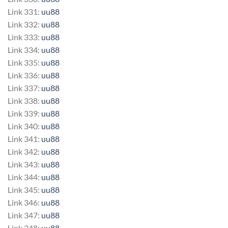
Link 331:
uu88
Link 332:
uu88
Link 333:
uu88
Link 334:
uu88
Link 335:
uu88
Link 336:
uu88
Link 337:
uu88
Link 338:
uu88
Link 339:
uu88
Link 340:
uu88
Link 341:
uu88
Link 342:
uu88
Link 343:
uu88
Link 344:
uu88
Link 345:
uu88
Link 346:
uu88
Link 347:
uu88
Link 348:
uu88