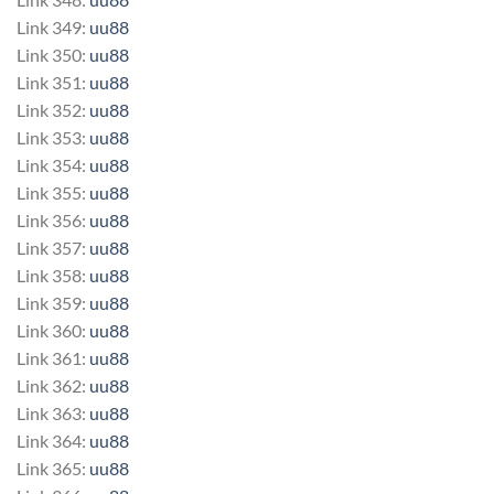
Link 349:
uu88
Link 350:
uu88
Link 351:
uu88
Link 352:
uu88
Link 353:
uu88
Link 354:
uu88
Link 355:
uu88
Link 356:
uu88
Link 357:
uu88
Link 358:
uu88
Link 359:
uu88
Link 360:
uu88
Link 361:
uu88
Link 362:
uu88
Link 363:
uu88
Link 364:
uu88
Link 365:
uu88