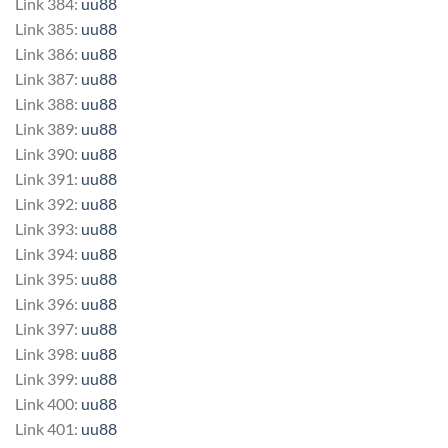
Link 384:
uu88
Link 385:
uu88
Link 386:
uu88
Link 387:
uu88
Link 388:
uu88
Link 389:
uu88
Link 390:
uu88
Link 391:
uu88
Link 392:
uu88
Link 393:
uu88
Link 394:
uu88
Link 395:
uu88
Link 396:
uu88
Link 397:
uu88
Link 398:
uu88
Link 399:
uu88
Link 400:
uu88
Link 401:
uu88