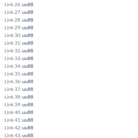
Link 26:
uu88
Link 27:
uu88
Link 28:
uu88
Link 29:
uu88
Link 30:
uu88
Link 31:
uu88
Link 32:
uu88
Link 33:
uu88
Link 34:
uu88
Link 35:
uu88
Link 36:
uu88
Link 37:
uu88
Link 38:
uu88
Link 39:
uu88
Link 40:
uu88
Link 41:
uu88
Link 42:
uu88
Link 43:
uu88