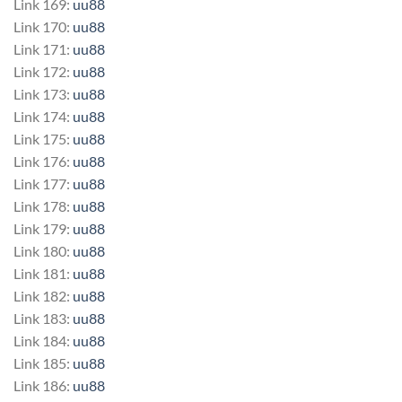
Link 169:
uu88
Link 170:
uu88
Link 171:
uu88
Link 172:
uu88
Link 173:
uu88
Link 174:
uu88
Link 175:
uu88
Link 176:
uu88
Link 177:
uu88
Link 178:
uu88
Link 179:
uu88
Link 180:
uu88
Link 181:
uu88
Link 182:
uu88
Link 183:
uu88
Link 184:
uu88
Link 185:
uu88
Link 186:
uu88