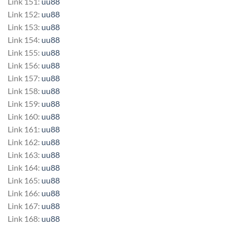
Link 151:
uu88
Link 152:
uu88
Link 153:
uu88
Link 154:
uu88
Link 155:
uu88
Link 156:
uu88
Link 157:
uu88
Link 158:
uu88
Link 159:
uu88
Link 160:
uu88
Link 161:
uu88
Link 162:
uu88
Link 163:
uu88
Link 164:
uu88
Link 165:
uu88
Link 166:
uu88
Link 167:
uu88
Link 168:
uu88