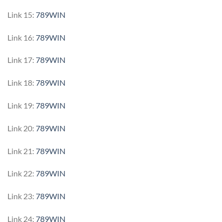
Link 15:
789WIN
Link 16:
789WIN
Link 17:
789WIN
Link 18:
789WIN
Link 19:
789WIN
Link 20:
789WIN
Link 21:
789WIN
Link 22:
789WIN
Link 23:
789WIN
Link 24:
789WIN