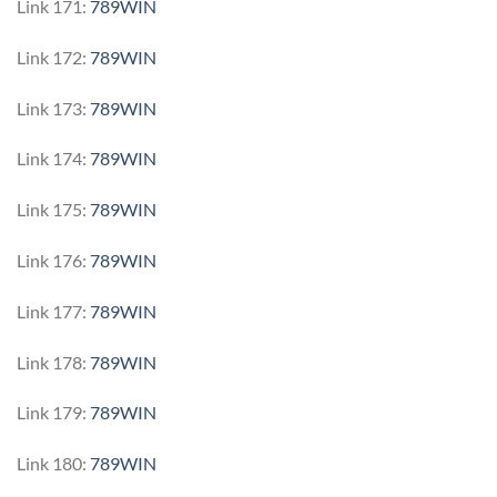
Link 171:
789WIN
Link 172:
789WIN
Link 173:
789WIN
Link 174:
789WIN
Link 175:
789WIN
Link 176:
789WIN
Link 177:
789WIN
Link 178:
789WIN
Link 179:
789WIN
Link 180:
789WIN