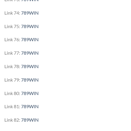
Link 74:
789WIN
Link 75:
789WIN
Link 76:
789WIN
Link 77:
789WIN
Link 78:
789WIN
Link 79:
789WIN
Link 80:
789WIN
Link 81:
789WIN
Link 82:
789WIN