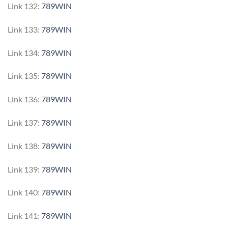
Link 132:
789WIN
Link 133:
789WIN
Link 134:
789WIN
Link 135:
789WIN
Link 136:
789WIN
Link 137:
789WIN
Link 138:
789WIN
Link 139:
789WIN
Link 140:
789WIN
Link 141:
789WIN