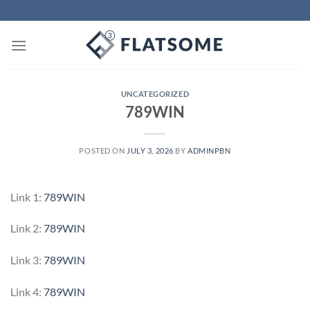
Skip
to
content
UNCATEGORIZED
789WIN
POSTED ON
JULY 3, 2026
BY
ADMINPBN
Link 1:
789WIN
Link 2:
789WIN
Link 3:
789WIN
Link 4:
789WIN