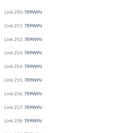
Link 250:
789WIN
Link 251:
789WIN
Link 252:
789WIN
Link 253:
789WIN
Link 254:
789WIN
Link 255:
789WIN
Link 256:
789WIN
Link 257:
789WIN
Link 258:
789WIN