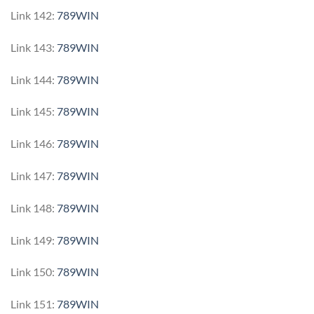
Link 142:
789WIN
Link 143:
789WIN
Link 144:
789WIN
Link 145:
789WIN
Link 146:
789WIN
Link 147:
789WIN
Link 148:
789WIN
Link 149:
789WIN
Link 150:
789WIN
Link 151:
789WIN