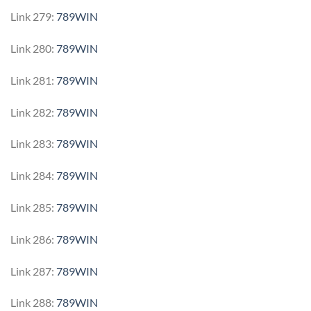
Link 279:
789WIN
Link 280:
789WIN
Link 281:
789WIN
Link 282:
789WIN
Link 283:
789WIN
Link 284:
789WIN
Link 285:
789WIN
Link 286:
789WIN
Link 287:
789WIN
Link 288:
789WIN