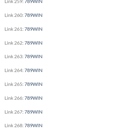
Link 259:
789WIN
Link 260:
789WIN
Link 261:
789WIN
Link 262:
789WIN
Link 263:
789WIN
Link 264:
789WIN
Link 265:
789WIN
Link 266:
789WIN
Link 267:
789WIN
Link 268:
789WIN