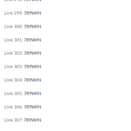
Link 299:
789WIN
Link 300:
789WIN
Link 301:
789WIN
Link 302:
789WIN
Link 303:
789WIN
Link 304:
789WIN
Link 305:
789WIN
Link 306:
789WIN
Link 307:
789WIN