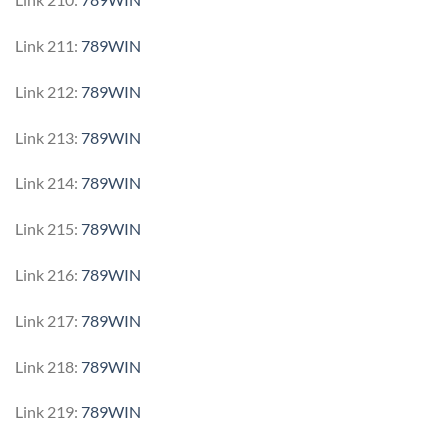
Link 211:
789WIN
Link 212:
789WIN
Link 213:
789WIN
Link 214:
789WIN
Link 215:
789WIN
Link 216:
789WIN
Link 217:
789WIN
Link 218:
789WIN
Link 219:
789WIN