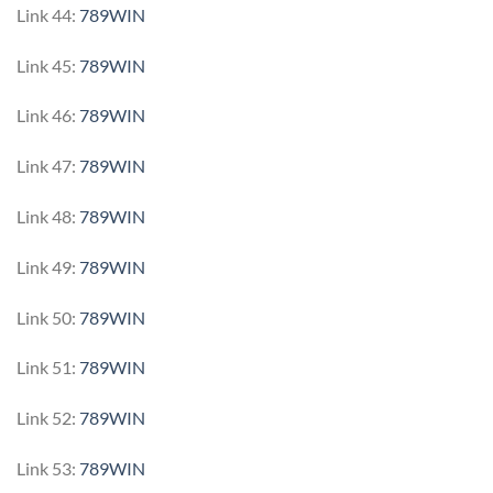
Link 44:
789WIN
Link 45:
789WIN
Link 46:
789WIN
Link 47:
789WIN
Link 48:
789WIN
Link 49:
789WIN
Link 50:
789WIN
Link 51:
789WIN
Link 52:
789WIN
Link 53:
789WIN