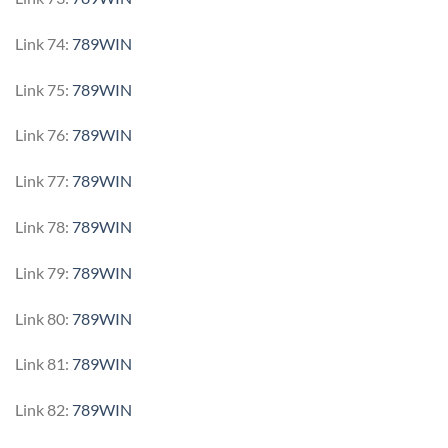
Link 74:
789WIN
Link 75:
789WIN
Link 76:
789WIN
Link 77:
789WIN
Link 78:
789WIN
Link 79:
789WIN
Link 80:
789WIN
Link 81:
789WIN
Link 82:
789WIN