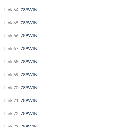
Link 64:
789WIN
Link 65:
789WIN
Link 66:
789WIN
Link 67:
789WIN
Link 68:
789WIN
Link 69:
789WIN
Link 70:
789WIN
Link 71:
789WIN
Link 72:
789WIN
Link 73:
789WIN