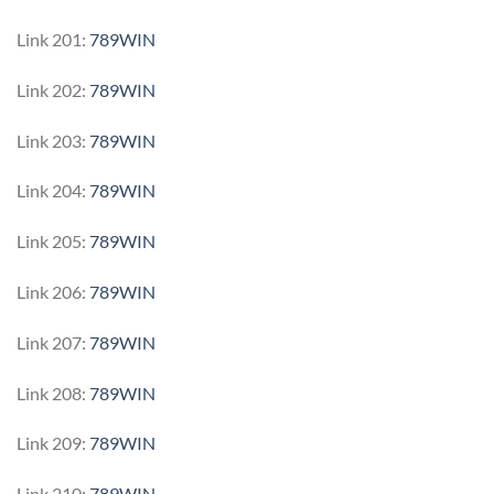
Link 201:
789WIN
Link 202:
789WIN
Link 203:
789WIN
Link 204:
789WIN
Link 205:
789WIN
Link 206:
789WIN
Link 207:
789WIN
Link 208:
789WIN
Link 209:
789WIN
Link 210:
789WIN