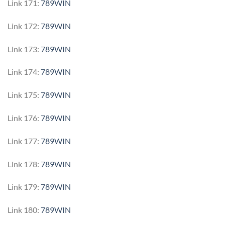
Link 171:
789WIN
Link 172:
789WIN
Link 173:
789WIN
Link 174:
789WIN
Link 175:
789WIN
Link 176:
789WIN
Link 177:
789WIN
Link 178:
789WIN
Link 179:
789WIN
Link 180:
789WIN