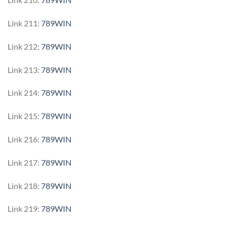
Link 211:
789WIN
Link 212:
789WIN
Link 213:
789WIN
Link 214:
789WIN
Link 215:
789WIN
Link 216:
789WIN
Link 217:
789WIN
Link 218:
789WIN
Link 219:
789WIN