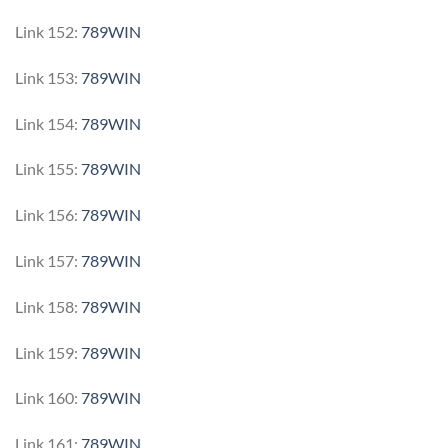
Link 152:
789WIN
Link 153:
789WIN
Link 154:
789WIN
Link 155:
789WIN
Link 156:
789WIN
Link 157:
789WIN
Link 158:
789WIN
Link 159:
789WIN
Link 160:
789WIN
Link 161:
789WIN