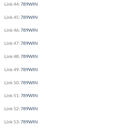
Link 44:
789WIN
Link 45:
789WIN
Link 46:
789WIN
Link 47:
789WIN
Link 48:
789WIN
Link 49:
789WIN
Link 50:
789WIN
Link 51:
789WIN
Link 52:
789WIN
Link 53:
789WIN