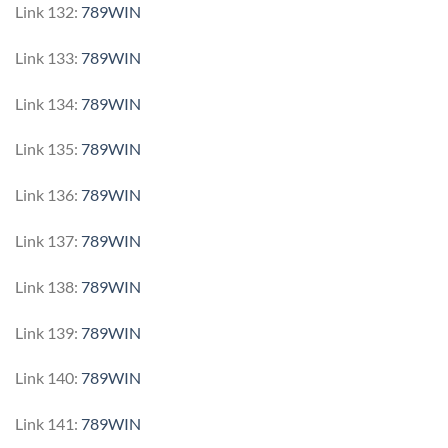
Link 132:
789WIN
Link 133:
789WIN
Link 134:
789WIN
Link 135:
789WIN
Link 136:
789WIN
Link 137:
789WIN
Link 138:
789WIN
Link 139:
789WIN
Link 140:
789WIN
Link 141:
789WIN