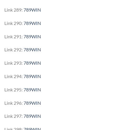
Link 289:
789WIN
Link 290:
789WIN
Link 291:
789WIN
Link 292:
789WIN
Link 293:
789WIN
Link 294:
789WIN
Link 295:
789WIN
Link 296:
789WIN
Link 297:
789WIN
Link 298:
789WIN