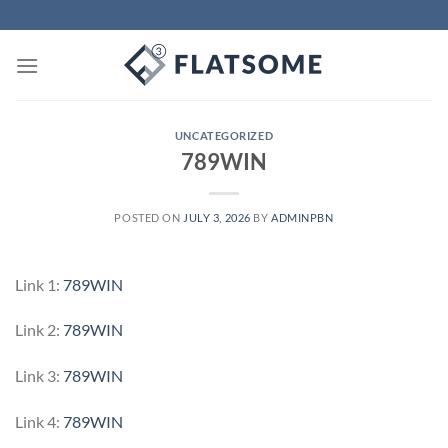
Skip
to
content
UNCATEGORIZED
789WIN
POSTED ON
JULY 3, 2026
BY
ADMINPBN
Link 1:
789WIN
Link 2:
789WIN
Link 3:
789WIN
Link 4:
789WIN