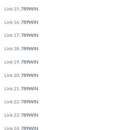
Link 15:
789WIN
Link 16:
789WIN
Link 17:
789WIN
Link 18:
789WIN
Link 19:
789WIN
Link 20:
789WIN
Link 21:
789WIN
Link 22:
789WIN
Link 23:
789WIN
Link 24:
789WIN